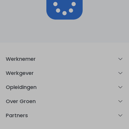
Werknemer
Werkgever
Opleidingen
Over Groen
Partners