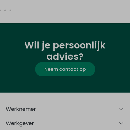
Wil je persoonlijk
advies?
Neem contact op
Werknemer
Werkgever