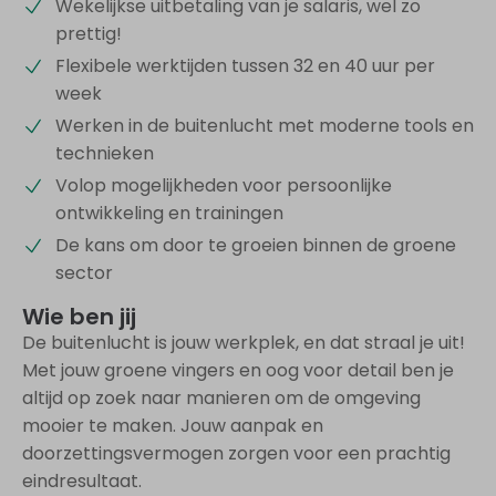
Wekelijkse uitbetaling van je salaris, wel zo
prettig!
Flexibele werktijden tussen 32 en 40 uur per
week
Werken in de buitenlucht met moderne tools en
technieken
Volop mogelijkheden voor persoonlijke
ontwikkeling en trainingen
De kans om door te groeien binnen de groene
sector
Wie ben jij
De buitenlucht is jouw werkplek, en dat straal je uit!
Met jouw groene vingers en oog voor detail ben je
altijd op zoek naar manieren om de omgeving
mooier te maken. Jouw aanpak en
doorzettingsvermogen zorgen voor een prachtig
eindresultaat.