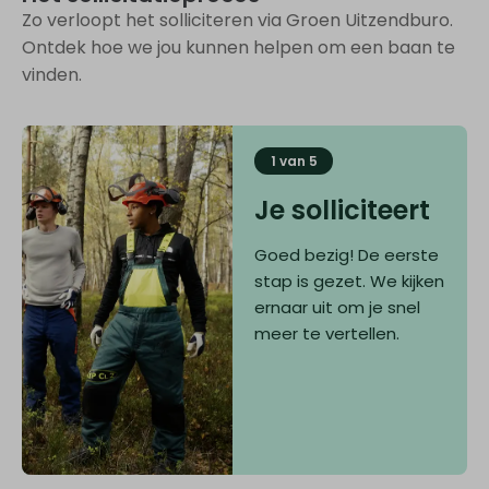
Zo verloopt het solliciteren via Groen Uitzendburo.
Ontdek hoe we jou kunnen helpen om een baan te
vinden.
1 van 5
Je solliciteert
Goed bezig! De eerste
stap is gezet. We kijken
ernaar uit om je snel
meer te vertellen.