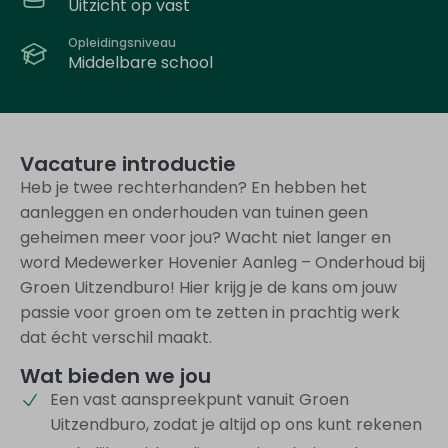
Uitzicht op vast
Opleidingsniveau
Middelbare school
Vacature introductie
Heb je twee rechterhanden? En hebben het
aanleggen en onderhouden van tuinen geen
geheimen meer voor jou? Wacht niet langer en
word Medewerker Hovenier Aanleg – Onderhoud bij
Groen Uitzendburo! Hier krijg je de kans om jouw
passie voor groen om te zetten in prachtig werk
dat écht verschil maakt.
Wat bieden we jou
Een vast aanspreekpunt vanuit Groen
Uitzendburo, zodat je altijd op ons kunt rekenen