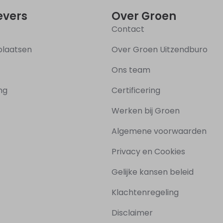
vers
Over Groen
Contact
plaatsen
Over Groen Uitzendburo
Ons team
ing
Certificering
Werken bij Groen
Algemene voorwaarden
Privacy en Cookies
Gelijke kansen beleid
Klachtenregeling
Disclaimer