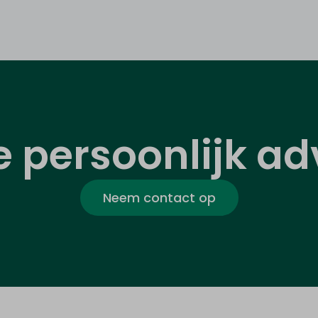
je persoonlijk ad
Neem contact op