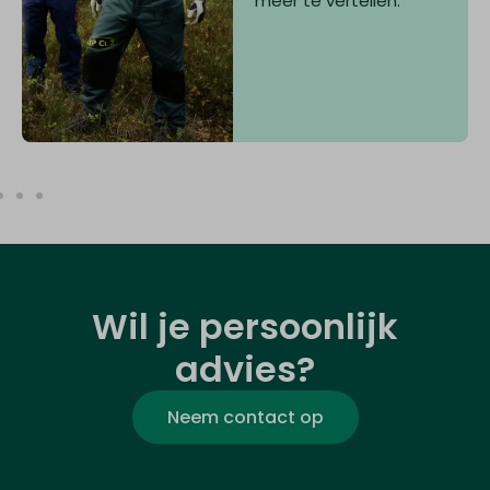
meer te vertellen.
Wil je persoonlijk
advies?
Neem contact op