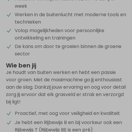
week
Werken in de buitenlucht met moderne tools en
technieken
Volop mogelijkheden voor persoonlijke
ontwikkeling en trainingen
De kans om door te groeien binnen de groene
sector
Wie ben jij
Je houdt van buiten werken en hebt een passie
voor groen. Met de maaimachine ga jij enthousiast
aan de slag. Dankzij jouw ervaring en oog voor detail
zorg jij ervoor dat elk grasveld er strak en verzorgd
bij ligt!
Proactief, met oog voor veiligheid en kwaliteit
Je hebt een Rijbewijs B en bij voorkeur ook een
Rijbewijs T (Rijbewijs BE is een pré)