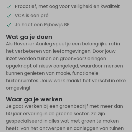
Proactief, met oog voor veiligheid en kwaliteit
VCA is een pré
Je hebt een Rijbewijs BE
Wat ga je doen
Als Hovenier Aanleg speel je een belangrijke rol in
het verbeteren van leefomgevingen. Door jouw
inzet worden tuinen en groenvoorzieningen
opgeknapt of nieuw aangelegd, waardoor mensen
kunnen genieten van mooie, functionele
buitenruimtes. Jouw werk maakt het verschil in elke
omgeving!
Waar ga je werken
Je gaat werken bij een groenbedrijf met meer dan
60 jaar ervaring in de groene sector. Ze zijn
gespecialiseerd in alles wat met groen te maken
heeft: van het ontwerpen en aanleggen van tuinen