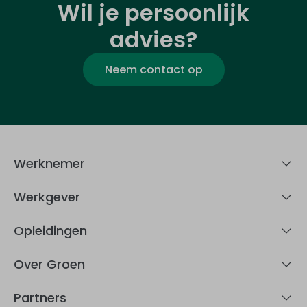
Wil je persoonlijk
advies?
Neem contact op
Werknemer
Werkgever
Opleidingen
Over Groen
Partners