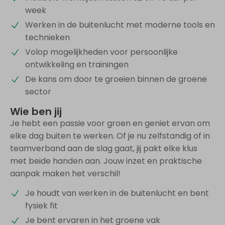
week
Werken in de buitenlucht met moderne tools en
technieken
Volop mogelijkheden voor persoonlijke
ontwikkeling en trainingen
De kans om door te groeien binnen de groene
sector
Wie ben jij
Je hebt een passie voor groen en geniet ervan om
elke dag buiten te werken. Of je nu zelfstandig of in
teamverband aan de slag gaat, jij pakt elke klus
met beide handen aan. Jouw inzet en praktische
aanpak maken het verschil!
Je houdt van werken in de buitenlucht en bent
fysiek fit
Je bent ervaren in het groene vak