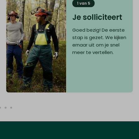
1 van 5
Je solliciteert
Goed bezig! De eerste
stap is gezet. We kijken
ernaar uit om je snel
meer te vertellen.