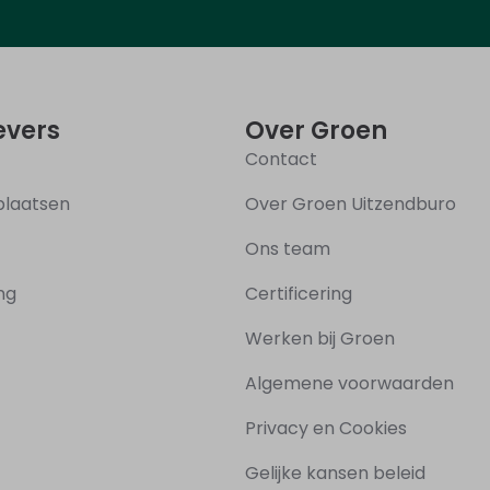
vers
Over Groen
Contact
plaatsen
Over Groen Uitzendburo
Ons team
ing
Certificering
Werken bij Groen
Algemene voorwaarden
Privacy en Cookies
Gelijke kansen beleid