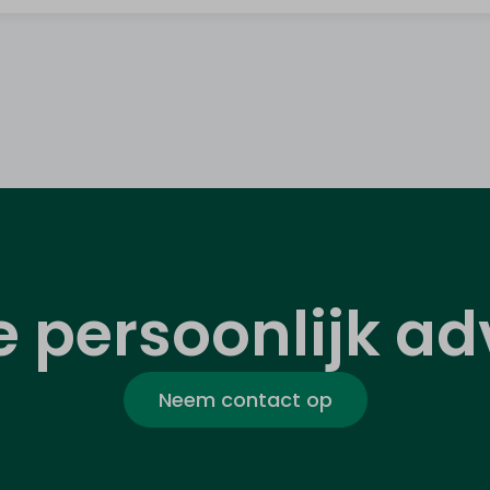
je persoonlijk ad
Neem contact op