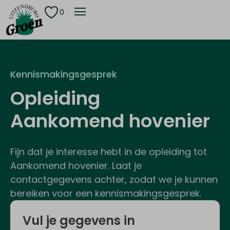
0
Kennismakingsgesprek
Opleiding
Aankomend hovenier
Fijn dat je interesse hebt in de opleiding tot
Aankomend hovenier. Laat je
contactgegevens achter, zodat we je kunnen
bereiken voor een kennismakingsgesprek.
Vul je gegevens in