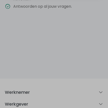
Antwoorden op al jouw vragen.
Werknemer
Werkgever