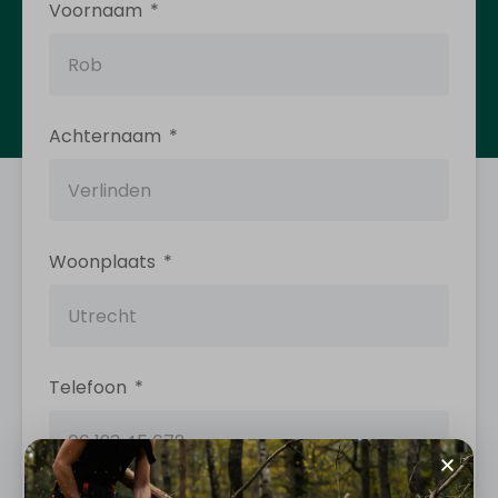
Voornaam
Achternaam
Woonplaats
Telefoon