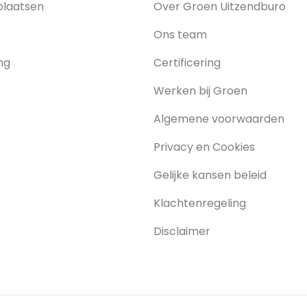
plaatsen
Over Groen Uitzendburo
Ons team
ing
Certificering
Werken bij Groen
Algemene voorwaarden
Privacy en Cookies
Gelijke kansen beleid
Klachtenregeling
Disclaimer